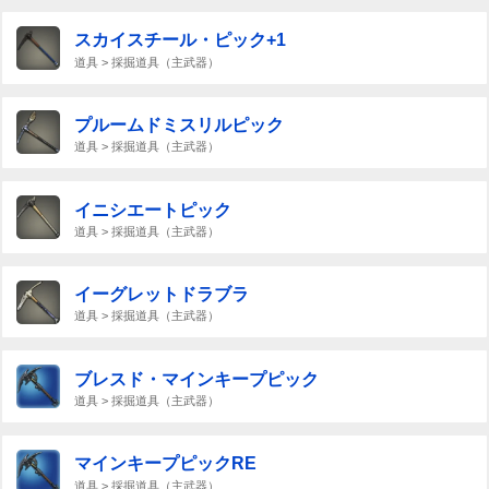
スカイスチール・ピック+1
道具 > 採掘道具（主武器）
プルームドミスリルピック
道具 > 採掘道具（主武器）
イニシエートピック
道具 > 採掘道具（主武器）
イーグレットドラブラ
道具 > 採掘道具（主武器）
ブレスド・マインキープピック
道具 > 採掘道具（主武器）
マインキープピックRE
道具 > 採掘道具（主武器）