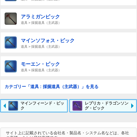
アラミガンピック
道具 > 採掘道具（主武器）
マインソフォス・ピック
道具 > 採掘道具（主武器）
モーエン・ピック
道具 > 採掘道具（主武器）
カテゴリー「道具 : 採掘道具（主武器）」を見る
マインフィーンド・ピッ
レプリカ・ドラゴンソン
ク
グ・ピック
サイト上に記載されている会社名・製品名・システム名などは、各社