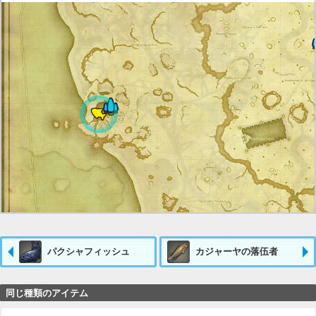
パクシャフィッシュ
カジャーヤの落伍者
同じ種類のアイテム