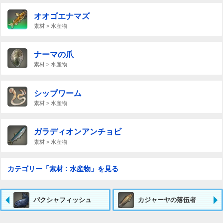
オオゴエナマズ
素材 > 水産物
ナーマの爪
素材 > 水産物
シップワーム
素材 > 水産物
ガラディオンアンチョビ
素材 > 水産物
カテゴリー「素材 : 水産物」を見る
パクシャフィッシュ
カジャーヤの落伍者