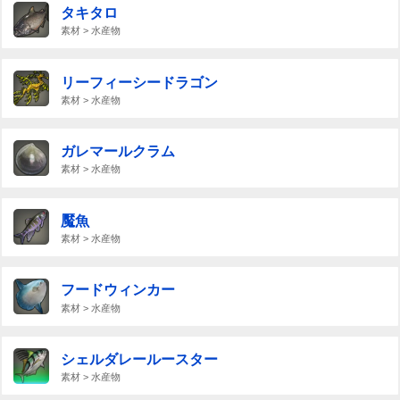
タキタロ
素材 > 水産物
リーフィーシードラゴン
素材 > 水産物
ガレマールクラム
素材 > 水産物
魘魚
素材 > 水産物
フードウィンカー
素材 > 水産物
シェルダレールースター
素材 > 水産物