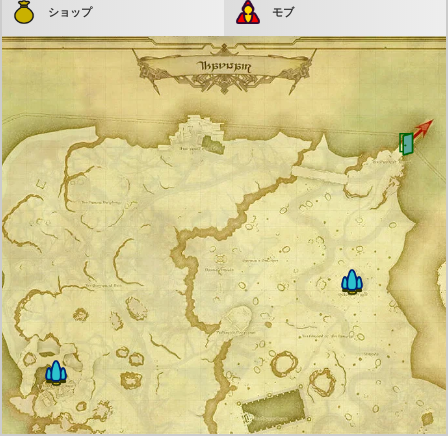
ショップ
モブ