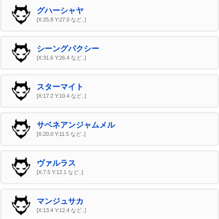
グハーシャヤ
[X:25.8 Y:27.0 など..]
シーングパクシー
[X:31.6 Y:26.4 など..]
スターマイト
[X:17.2 Y:10.4 など..]
サベネアンジャムメル
[X:20.0 Y:11.5 など..]
ヴァルラス
[X:7.5 Y:12.1 など..]
マンジュサカ
[X:13.4 Y:12.4 など..]