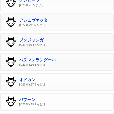
クンビーラ
[X:28.0 Y:9.5 など..]
アシュヴァッタ
[X:27.8 Y:11.5 など..]
ブンジャンガ
[X:31.4 Y:14.5 など..]
ハヌマンラングール
[X:21.8 Y:16.5 など..]
オドカン
[X:23.0 Y:17.5 など..]
バブーン
[X:26.5 Y:19.9 など..]