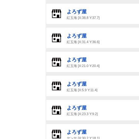
よろず屋
紅玉海 [X:38.8 Y:37.7]
よろず屋
紅玉海 [X:31.4 Y:36.6]
よろず屋
紅玉海 [X:21.0 Y:20.4]
よろず屋
紅玉海 [X:5.9 Y:11.4]
よろず屋
紅玉海 [X:23.3 Y:9.2]
よろず屋
ヤンサ [X:30.2 Y:18.1]