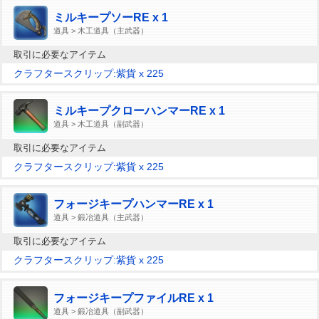
ミルキープソーRE x 1
道具 > 木工道具（主武器）
取引に必要なアイテム
クラフタースクリップ:紫貨 x 225
ミルキープクローハンマーRE x 1
道具 > 木工道具（副武器）
取引に必要なアイテム
クラフタースクリップ:紫貨 x 225
フォージキープハンマーRE x 1
道具 > 鍛冶道具（主武器）
取引に必要なアイテム
クラフタースクリップ:紫貨 x 225
フォージキープファイルRE x 1
道具 > 鍛冶道具（副武器）