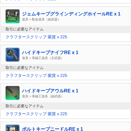
ジェムキープグラインディングホイールRE x 1
道具 > 彫金道具（副武器）
取引に必要なアイテム
クラフタースクリップ:紫貨 x 225
ハイドキープナイフRE x 1
道具 > 革細工道具（主武器）
取引に必要なアイテム
クラフタースクリップ:紫貨 x 225
ハイドキープアウルRE x 1
道具 > 革細工道具（副武器）
取引に必要なアイテム
クラフタースクリップ:紫貨 x 225
ボルトキープニードルRE x 1