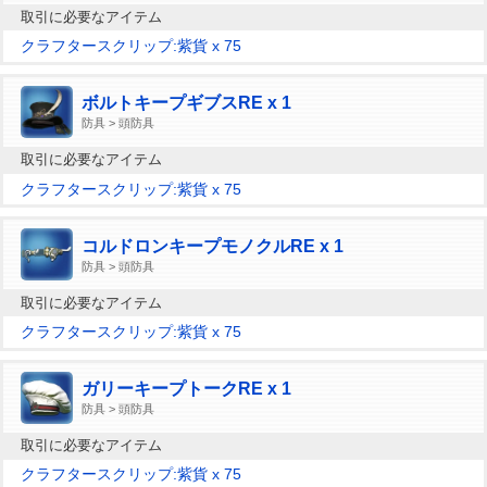
取引に必要なアイテム
クラフタースクリップ:紫貨 x 75
ボルトキープギブスRE x 1
防具 > 頭防具
取引に必要なアイテム
クラフタースクリップ:紫貨 x 75
コルドロンキープモノクルRE x 1
防具 > 頭防具
取引に必要なアイテム
クラフタースクリップ:紫貨 x 75
ガリーキープトークRE x 1
防具 > 頭防具
取引に必要なアイテム
クラフタースクリップ:紫貨 x 75