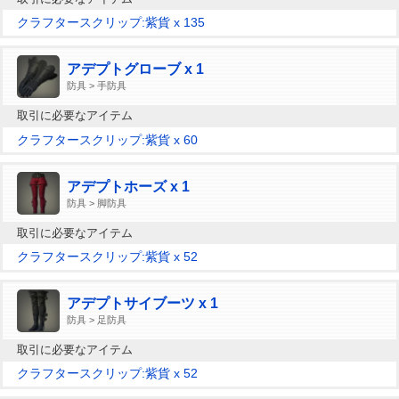
クラフタースクリップ:紫貨 x 135
アデプトグローブ x 1
防具 > 手防具
取引に必要なアイテム
クラフタースクリップ:紫貨 x 60
アデプトホーズ x 1
防具 > 脚防具
取引に必要なアイテム
クラフタースクリップ:紫貨 x 52
アデプトサイブーツ x 1
防具 > 足防具
取引に必要なアイテム
クラフタースクリップ:紫貨 x 52