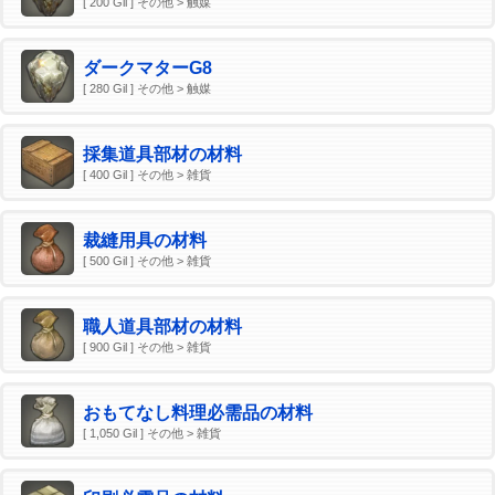
[ 200 Gil ] その他 > 触媒
ダークマターG8
[ 280 Gil ] その他 > 触媒
採集道具部材の材料
[ 400 Gil ] その他 > 雑貨
裁縫用具の材料
[ 500 Gil ] その他 > 雑貨
職人道具部材の材料
[ 900 Gil ] その他 > 雑貨
おもてなし料理必需品の材料
[ 1,050 Gil ] その他 > 雑貨