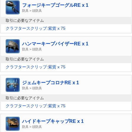
フォージキープゴーグルRE x 1
防具 > 頭防具
取引に必要なアイテム
クラフタースクリップ:紫貨 x 75
ハンマーキープバイザーRE x 1
防具 > 頭防具
取引に必要なアイテム
クラフタースクリップ:紫貨 x 75
ジェムキープコロナRE x 1
防具 > 頭防具
取引に必要なアイテム
クラフタースクリップ:紫貨 x 75
ハイドキープキャップRE x 1
防具 > 頭防具