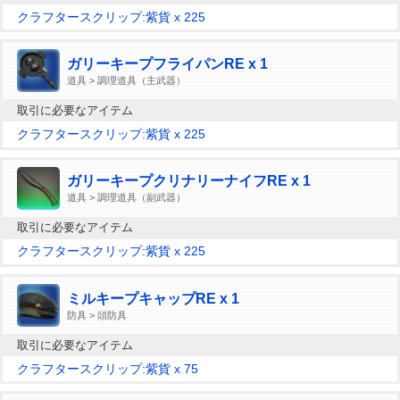
クラフタースクリップ:紫貨 x 225
ガリーキープフライパンRE x 1
道具 > 調理道具（主武器）
取引に必要なアイテム
クラフタースクリップ:紫貨 x 225
ガリーキープクリナリーナイフRE x 1
道具 > 調理道具（副武器）
取引に必要なアイテム
クラフタースクリップ:紫貨 x 225
ミルキープキャップRE x 1
防具 > 頭防具
取引に必要なアイテム
クラフタースクリップ:紫貨 x 75