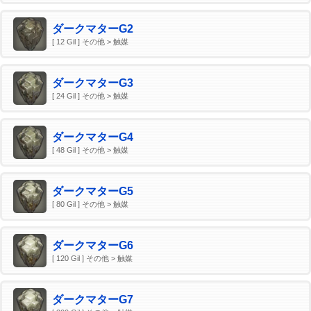
ダークマターG2
[ 12 Gil ] その他 > 触媒
ダークマターG3
[ 24 Gil ] その他 > 触媒
ダークマターG4
[ 48 Gil ] その他 > 触媒
ダークマターG5
[ 80 Gil ] その他 > 触媒
ダークマターG6
[ 120 Gil ] その他 > 触媒
ダークマターG7