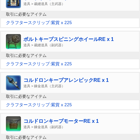
道具 > 裁縫道具（主武器）
取引に必要なアイテム
クラフタースクリップ:紫貨 x 225
ボルトキープスピニングホイールRE x 1
道具 > 裁縫道具（副武器）
取引に必要なアイテム
クラフタースクリップ:紫貨 x 225
コルドロンキープアレンビックRE x 1
道具 > 錬金道具（主武器）
取引に必要なアイテム
クラフタースクリップ:紫貨 x 225
コルドロンキープモーターRE x 1
道具 > 錬金道具（副武器）
取引に必要なアイテム