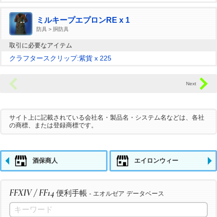
ミルキープエプロンRE x 1
防具 > 胴防具
取引に必要なアイテム
クラフタースクリップ:紫貨 x 225
サイト上に記載されている会社名・製品名・システム名などは、各社
の商標、または登録商標です。
酒保商人
エイロンウィー
FFXIV / FF14
便利手帳
- エオルゼア データベース