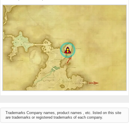
Trademarks Company names, product names , etc. listed on this site
are trademarks or registered trademarks of each company.