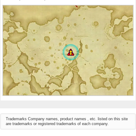
Trademarks Company names, product names , etc. listed on this site
are trademarks or registered trademarks of each company.