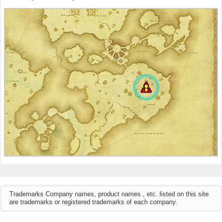
Trademarks Company names, product names , etc. listed on this site
are trademarks or registered trademarks of each company.