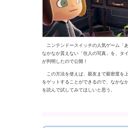
ニンテンドースイッチの人気ゲーム「あつ
なかなか貰えない「住人の写真」を、タイ
が判明したので公開！
この方法を使えば、親友まで親密度を
をゲットすることができるので、なかな
を読んで試してみてほしいと思う。