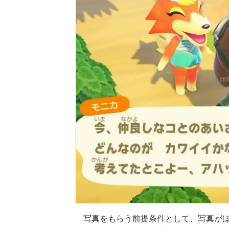
写真をもらう前提条件として、写真が