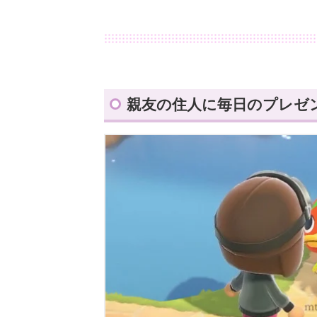
親友の住人に毎日のプレゼ