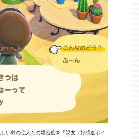
ほしい島の住人との親密度を「親友（好感度ポイ