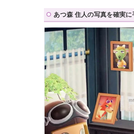
あつ森 住人の写真を確実に