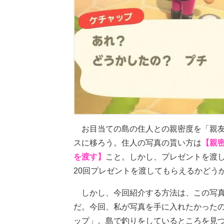
お目当ての島の住人との親密度を「親
スに移ろう。住人の写真の貰い方は
【親
を渡す】
こと。しかし、プレゼントを渡し
20回プレゼントを渡してもらえるかどう
しかし、今回紹介する方法は、この写真
だ。今回、私が写真を手に入れたかったの
ップ」。島で釣りをしているところを見