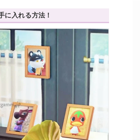
手に入れる方法！