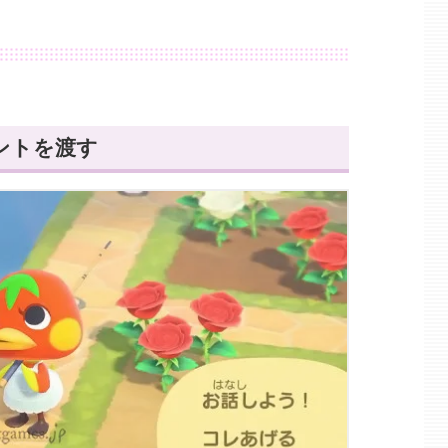
ントを渡す