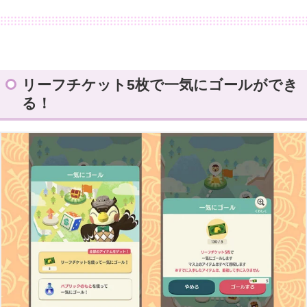
リーフチケット5枚で一気にゴールができ
る！