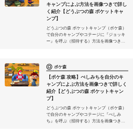
キャンプによぶ方法を画像つきで詳し
く紹介【どうぶつの森 ポケットキャ
ンプ】
どうぶつの森 ポケットキャンプ（ポケ森）
で自分のキャンプやコテージに『ジョッキ
ー』を呼ぶ（招待する）方法を画像つきで
詳しく紹介！『ジョッキー』をキャンプや
コテージに呼んでポケ森ライフを楽しも
う！
ポケ森
【ポケ森 攻略】ぺしみちを自分のキ
ャンプによぶ方法を画像つきで詳しく
紹介【どうぶつの森 ポケットキャン
プ】
どうぶつの森 ポケットキャンプ（ポケ森）
で自分のキャンプやコテージに『ぺしみ
ち』を呼ぶ（招待する）方法を画像つきで
詳しく紹介！『ぺしみち』をキャンプやコ