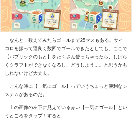
なんと！数えてみたらゴールまで25マスもある。サイ
コロを振って運良く数回でゴールできたとしても、ここで
【パブリックのもと】をたくさん使っちゃったら、しばら
くクラフトができなくなるし、どうしよう…。と思うかも
しれないけど大丈夫。
こんな時に【一気にゴール】っていうちょっと便利なシ
ステムがあるのだ。
上の画像の左下に見えている赤い【一気にゴール】とい
うところをタップ！すると…