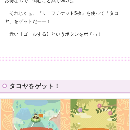
お得なので、悩むこと無くGOだ。
それじゃぁ、『リーフチケット5枚』を使って「タコ
ヤ」をゲットだーー！
赤い【ゴールする】というボタンをポチっ！
タコヤをゲット！