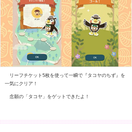
リーフチケット5枚を使って一瞬で『タコヤのちず』を
一気にクリア！
念願の「タコヤ」をゲットできたよ！