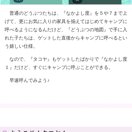
普通のどうぶつたちは、『なかよし度』を５や７まで上
げて、更にお気に入りの家具を揃えてはじめてキャンプに
呼べるようになるんだけど、『どうぶつの地図』で手に入
れた子たちは、ゲットした直後からキャンプに呼べるとい
う嬉しい仕様。
なので、『タコヤ』もゲットしたばかりで『なかよし度
１』だけど、すぐにキャンプに呼ぶことができる。
早速呼んでみよう♪