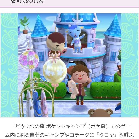
「どうぶつの森 ポケットキャンプ（ポケ森）」のゲー
ム内にある自分のキャンプやコテージに『タコヤ』を呼ぶ