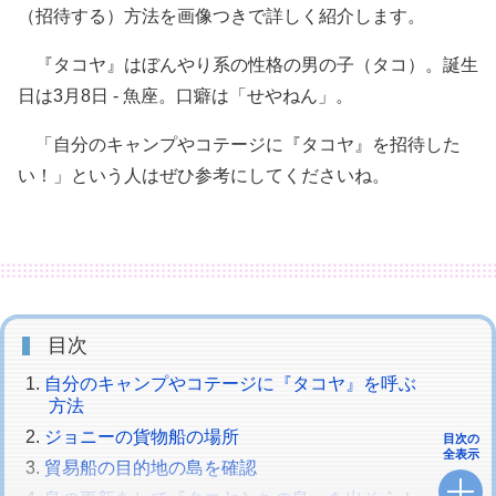
（招待する）方法を画像つきで詳しく紹介します。
『タコヤ』はぼんやり系の性格の男の子（タコ）。誕生
日は3月8日 - 魚座。口癖は「せやねん」。
「自分のキャンプやコテージに『タコヤ』を招待した
い！」という人はぜひ参考にしてくださいね。
目次
自分のキャンプやコテージに『タコヤ』を呼ぶ
方法
ジョニーの貨物船の場所
目次の
全表示
貿易船の目的地の島を確認