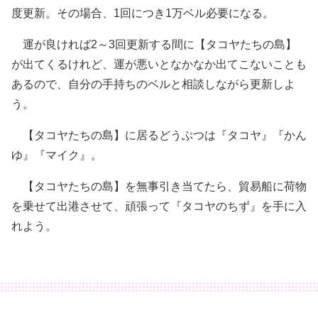
度更新。その場合、1回につき1万ベル必要になる。
運が良ければ2～3回更新する間に【タコヤたちの島】
が出てくるけれど、運が悪いとなかなか出てこないことも
あるので、自分の手持ちのベルと相談しながら更新しよ
う。
【タコヤたちの島】に居るどうぶつは『タコヤ』『かん
ゆ』『マイク』。
【タコヤたちの島】を無事引き当てたら、貿易船に荷物
を乗せて出港させて、頑張って『タコヤのちず』を手に入
れよう。