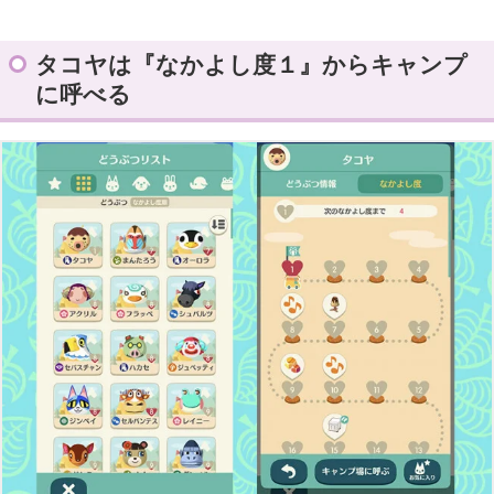
タコヤは『なかよし度１』からキャンプ
に呼べる