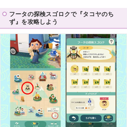
フータの探検スゴロクで『タコヤのち
ず』を攻略しよう