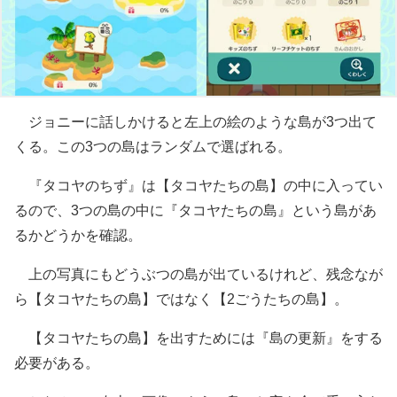
ジョニーに話しかけると左上の絵のような島が3つ出て
くる。この3つの島はランダムで選ばれる。
『タコヤのちず』は【タコヤたちの島】の中に入ってい
るので、3つの島の中に『タコヤたちの島』という島があ
るかどうかを確認。
上の写真にもどうぶつの島が出ているけれど、残念なが
ら【タコヤたちの島】ではなく【2ごうたちの島】。
【タコヤたちの島】を出すためには『島の更新』をする
必要がある。