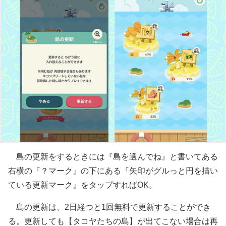
島の更新をするときには『島を選んでね』と書いてある
右横の『？マーク』の下にある『矢印がグルっと円を描い
ている更新マーク』をタップすればOK。
島の更新は、2日経つと1回無料で更新することができ
る。更新しても【タコヤたちの島】が出てこない場合は再