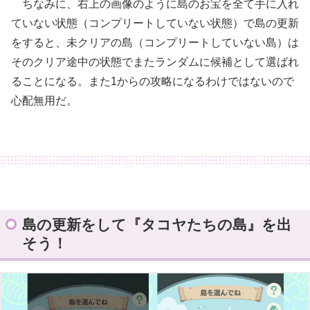
ちなみに、右上の画像のように島のお宝を全て手に入れ
ていない状態（コンプリートしていない状態）で島の更新
をすると、未クリアの島（コンプリートしていない島）は
そのクリア途中の状態でまたランダムに候補として選ばれ
ることになる。また1からの攻略になるわけではないので
心配無用だ。
島の更新をして『タコヤたちの島』を出
そう！