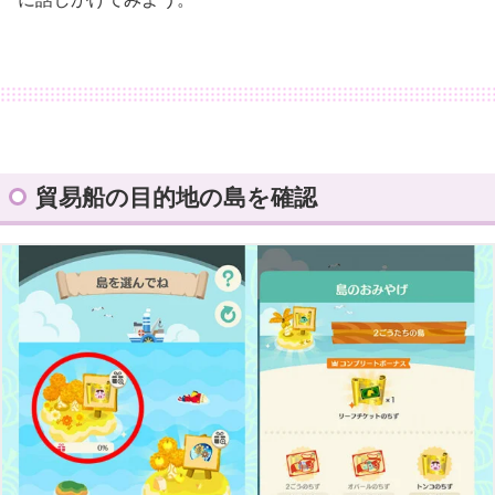
貿易船の目的地の島を確認