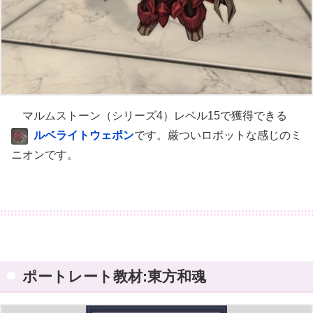
マルムストーン（シリーズ4）レベル15で獲得できる
ルベライトウェポン
です。厳ついロボットな感じのミ
ニオンです。
ポートレート教材:東方和魂