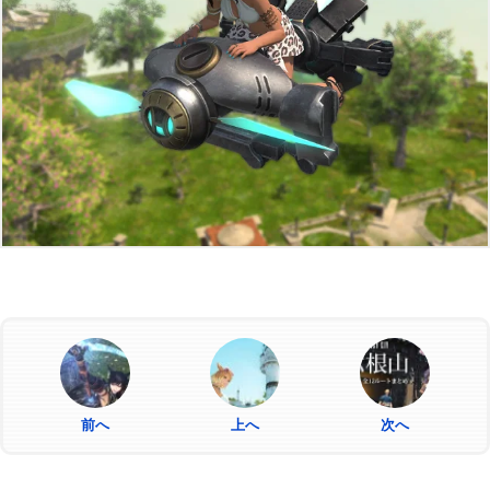
前へ
上へ
次へ