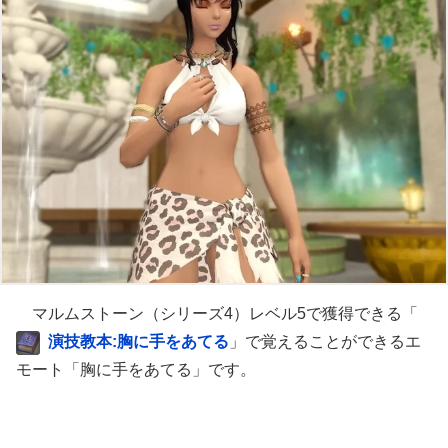
マルムストーン（シリーズ4）レベル5で獲得できる「
演技教本:胸に手をあてる
」で覚えることができるエ
モート「胸に手をあてる」です。