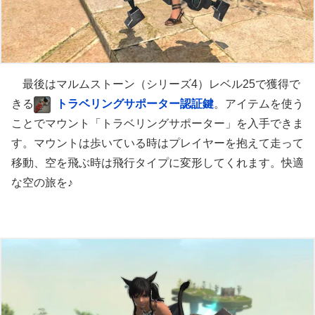
最後はマルムストーン（シリーズ4）レベル25で獲得で
きる
トラベリングサポーター認証鍵
。アイテムを使う
ことでマウント「トラベリングサポーター」を入手できま
す。マウントは歩いている時はプレイヤーを抱えて走って
移動、空を飛ぶ時は飛行タイプに変形してくれます。快適
な空の旅を♪