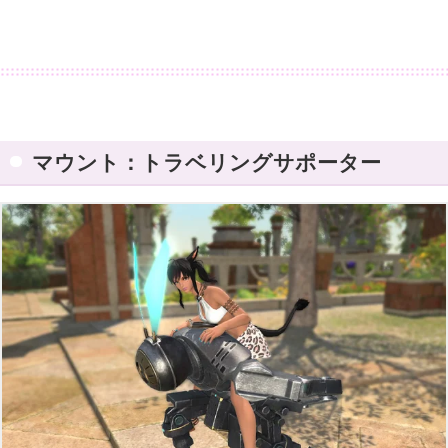
マウント：トラベリングサポーター