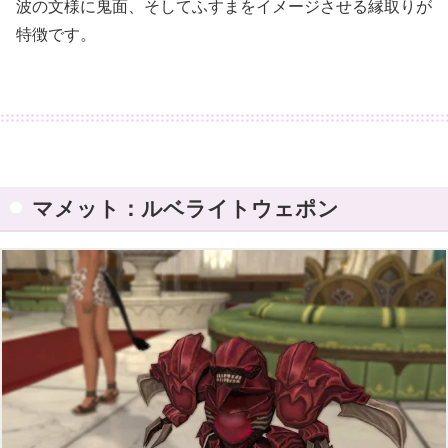
波の文様に鬼面、そしてふすまをイメージさせる縁取りが
特徴です。
マメット：ルベライトウェポン