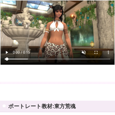
ポートレート教材:東方荒魂