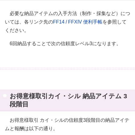
必要な納品アイテムの入手方法（制作・採集など）につ
いては、各リンク先の
FF14 / FFXIV 便利手帳
を参照して
ください。
6回納品することで次の信頼度レベル3になります。
お得意様取引カイ・シル 納品アイテム 3
段階目
お得意様取引 カイ・シルの信頼度3段階目の納品アイテ
ムと報酬は以下の通り。