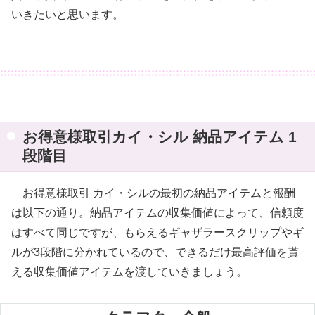
いきたいと思います。
お得意様取引カイ・シル 納品アイテム 1
段階目
お得意様取引 カイ・シルの最初の納品アイテムと報酬
は以下の通り。納品アイテムの収集価値によって、信頼度
はすべて同じですが、もらえるギャザラースクリップやギ
ルが3段階に分かれているので、できるだけ最高評価を貰
える収集価値アイテムを渡していきましょう。