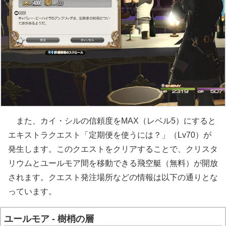
また、カイ・シルの信頼度をMAX（レベル5）にすると
エキストラクエスト「定期便を使うには？」（Lv70）が
発生します。このクエストをクリアすることで、クリスタ
リウムとユールモア間を移動できる飛空艇（無料）が開放
されます。クエスト発注場所などの情報は以下の通りとな
っています。
ユールモア - 樹梢の層