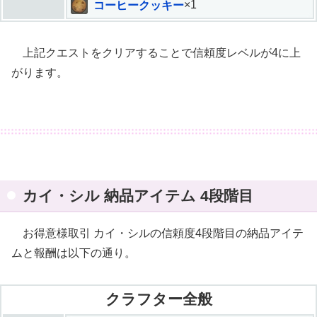
コーヒークッキー
×1
上記クエストをクリアすることで信頼度レベルが4に上
がります。
カイ・シル 納品アイテム 4段階目
お得意様取引 カイ・シルの信頼度4段階目の納品アイテ
ムと報酬は以下の通り。
クラフター全般