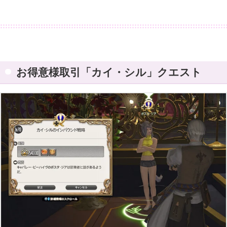
お得意様取引「カイ・シル」クエスト