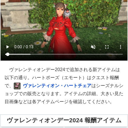
ヴァレンティオンデー2024で追加される新アイテムは
以下の通り。ハートポーズ（エモート）はクエスト報酬
で、
ヴァレンティオン・ハートチェア
はシーズナルシ
ョップでの販売となります。アイテムの詳細、大きい見た
目画像などは各アイテムページを確認してください。
ヴァレンティオンデー2024 報酬アイテム