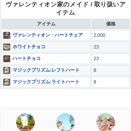
ヴァレンティオン家のメイド / 取り扱いア
イテム
アイテム
価格
ヴァレンティオン・ハートチェア
2,000
ホワイトチョコ
23
ハートチョコ
23
マジックプリズム:レフトハート
8
マジックプリズム:ライトハート
8