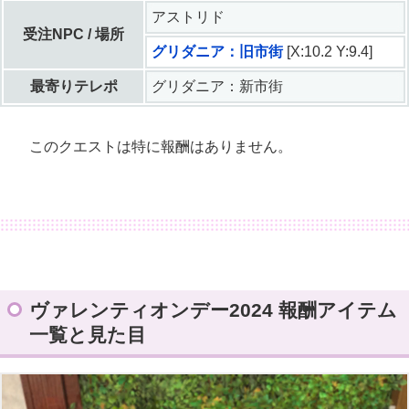
アストリド
受注NPC / 場所
グリダニア：旧市街
[X:10.2 Y:9.4]
最寄りテレポ
グリダニア：新市街
このクエストは特に報酬はありません。
ヴァレンティオンデー2024 報酬アイテム
一覧と見た目