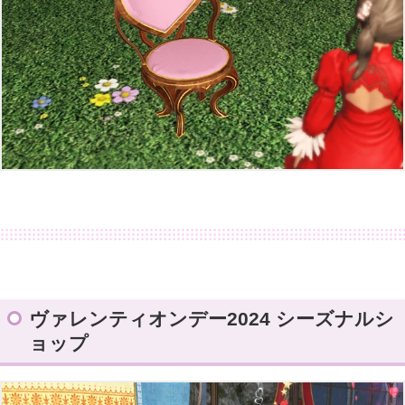
ヴァレンティオンデー2024 シーズナルシ
ョップ