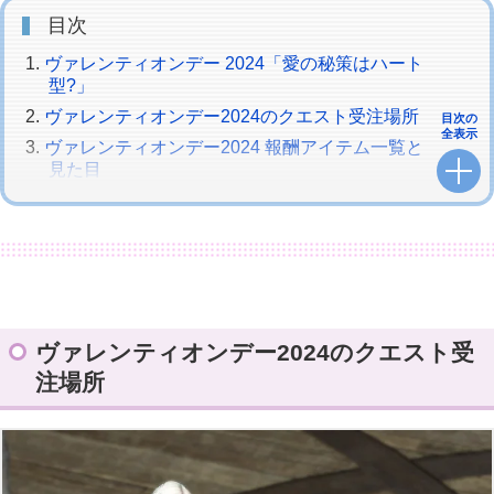
目次
ヴァレンティオンデー 2024「愛の秘策はハート
型?」
ヴァレンティオンデー2024のクエスト受注場所
目次の
全表示
ヴァレンティオンデー2024 報酬アイテム一覧と
見た目
ヴァレンティオンデー2024 シーズナルショップ
ヴァレンティオンデー2024のクエスト受
注場所