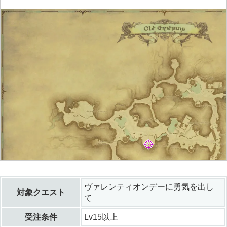
ヴァレンティオンデーに勇気を出し
対象クエスト
て
受注条件
Lv15以上