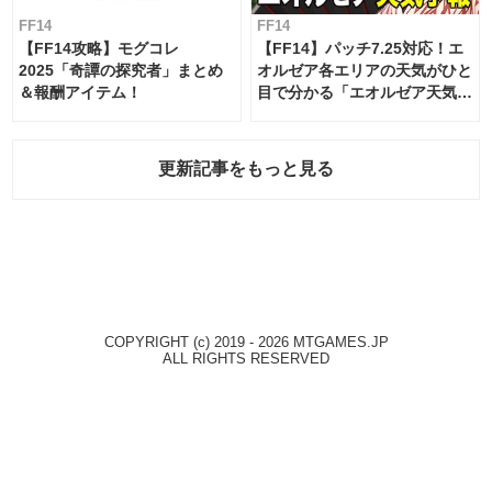
FF14
FF14
【FF14攻略】モグコレ
【FF14】パッチ7.25対応！エ
2025「奇譚の探究者」まとめ
オルゼア各エリアの天気がひと
＆報酬アイテム！
目で分かる「エオルゼア天気予
報」！
更新記事をもっと見る
COPYRIGHT (c) 2019 - 2026 MTGAMES.JP
ALL RIGHTS RESERVED