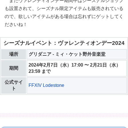
またヴァレンティオンデー期間中はシーズナルショップ
も設置されて、シーズナル限定アイテムも販売されている
ので、欲しいアイテムがある場合は忘れずにゲットしてく
ださいね！
シーズナルイベント：ヴァレンティオンデー2024
場所
グリダニア - ミィ・ケット野外音楽堂
2024年2月7日（水）17:00 〜 2月21日（水）
期間
23:59 まで
公式サイ
FFXIV Lodestone
ト