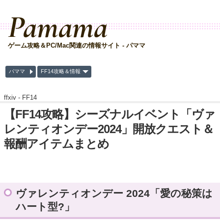
Pamama
ゲーム攻略＆PC/Mac関連の情報サイト - パママ
パママ
FF14攻略＆情報
ffxiv -
FF14
【FF14攻略】シーズナルイベント「ヴァ
レンティオンデー2024」開放クエスト＆
報酬アイテムまとめ
ヴァレンティオンデー 2024「愛の秘策は
ハート型?」