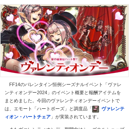
FF14のバレンタイン恒例シーズナルイベント「ヴァレ
ンティオンデー2024」のイベント概要と報酬アイテムを
まとめました。今回のヴァレンティオンデーイベントで
は、エモート「ハートポーズ」と調度品「
ヴァレンテ
ィオン・ハートチェア
」が実装されています。