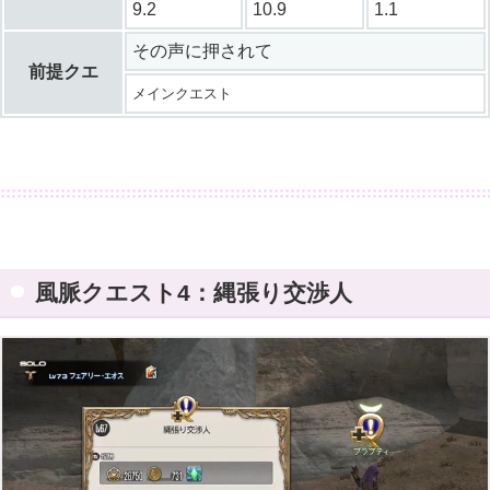
9.2
10.9
1.1
その声に押されて
前提クエ
メインクエスト
風脈クエスト4：縄張り交渉人