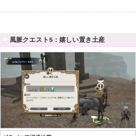
風脈クエスト5：嬉しい置き土産