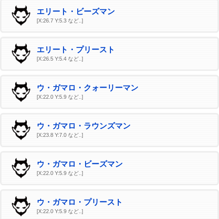
エリート・ビーズマン
[X:26.7 Y:5.3 など..]
エリート・プリースト
[X:26.5 Y:5.4 など..]
ウ・ガマロ・クォーリーマン
[X:22.0 Y:5.9 など..]
ウ・ガマロ・ラウンズマン
[X:23.8 Y:7.0 など..]
ウ・ガマロ・ビーズマン
[X:22.0 Y:5.9 など..]
ウ・ガマロ・プリースト
[X:22.0 Y:5.9 など..]