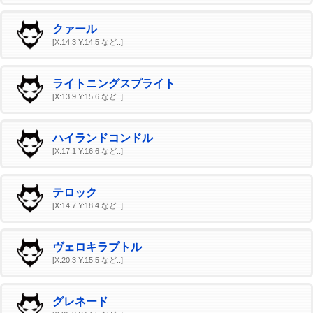
クァール
[X:14.3 Y:14.5 など..]
ライトニングスプライト
[X:13.9 Y:15.6 など..]
ハイランドコンドル
[X:17.1 Y:16.6 など..]
テロック
[X:14.7 Y:18.4 など..]
ヴェロキラプトル
[X:20.3 Y:15.5 など..]
グレネード