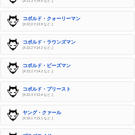
[X:21.3 Y:14.5 など..]
コボルド・クォーリーマン
[X:22.0 Y:13.9 など..]
コボルド・ラウンズマン
[X:22.2 Y:14.2 など..]
コボルド・ビーズマン
[X:22.2 Y:14.2 など..]
コボルド・プリースト
[X:22.3 Y:13.4 など..]
ヤング・クァール
[X:16.1 Y:15.1 など..]