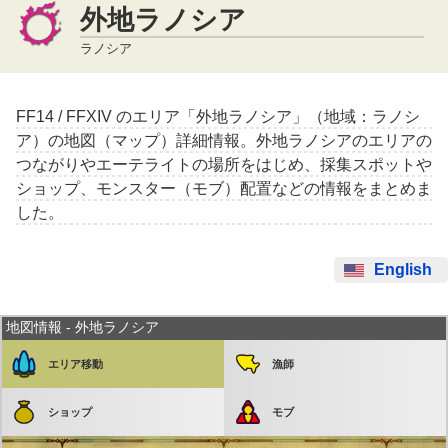
外地ラノシア
ラノシア
FF14 / FFXIV のエリア「外地ラノシア」（地域：ラノシ
ア）の地図（マップ）詳細情報。外地ラノシアのエリアの
つながりやエーテライトの場所をはじめ、採集スポットや
ショップ、モンスター（モブ）配置などの情報をまとめま
した。
English
地図情報 - 外地ラノシア
エリア移動
漁師
ショップ
モブ