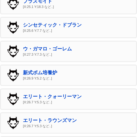
プラズモイド
[X:25.1 Y:18.3 など..]
シンセティック・ドブラン
[X:25.6 Y:7.7 など..]
ウ・ガマロ・ゴーレム
[X:27.3 Y:7.3 など..]
新式ボム培養炉
[X:26.9 Y:5.2 など..]
エリート・クォーリーマン
[X:26.7 Y:5.3 など..]
エリート・ラウンズマン
[X:26.7 Y:5.3 など..]