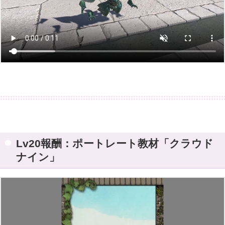
Lv20報酬：ポートレート教材「クラウド
ナイン」