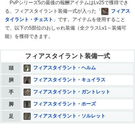
PvPシリーズ5の最後の報酬アイテムはLv25で獲得でき
る、フィアスタイラント装備一式が入った「
フィアス
タイラント・チェスト
」です。アイテムを使用すること
で、以下の5部位のおしゃれ装備（全クラスLv1～装備可
能）を獲得できます。
フィアスタイラント装備一式
フィアスタイラント・ヘルム
頭
フィアスタイラント・キュイラス
胴
フィアスタイラント・ガントレット
手
フィアスタイラント・ホーズ
脚
フィアスタイラント・ソルレット
足