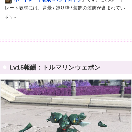
レート教材には、背景 / 飾り枠 / 装飾の装飾が含まれてい
ます。
Lv15報酬：トルマリンウェポン