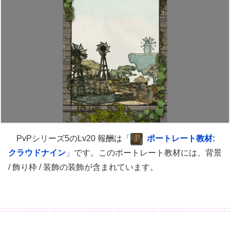
PvPシリーズ5のLv20 報酬は「
ポートレート教材:
クラウドナイン
」です。このポートレート教材には、背景
/ 飾り枠 / 装飾の装飾が含まれています。