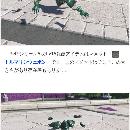
PvP シリーズ5 のLv15報酬アイテムはマメット「
トルマリンウェポン
」です。このマメットはそこそこの大
きさがあり存在感もあります。