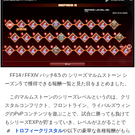
FF14 / FFXIV パッチ6.5 の シリーズマルムストーン シ
ーズン5 で獲得できる報酬一覧と見た目をまとめました。
このマルムストーンのシリーズレベルというのは、クリ
スタルコンフリクト、フロントライン、ライバルズウィン
グのPvPコンテンツを遊ぶことで、試合に勝っても負けて
もシリーズEXPが貯まっていき、レベルが上がることで
トロフィークリスタル
や以下の豪華な各種報酬がもら