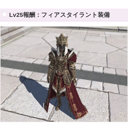
Lv25報酬：フィアスタイラント装備