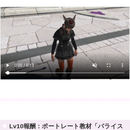
Lv10報酬：ポートレート教材「パライス