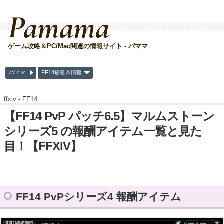
Pamama
ゲーム攻略＆PC/Mac関連の情報サイト - パママ
パママ
FF14攻略＆情報
ffxiv -
FF14
【FF14 PvP パッチ6.5】マルムストーン
シリーズ5 の報酬アイテム一覧と見た
目！【FFXIV】
FF14 PvPシリーズ4 報酬アイテム