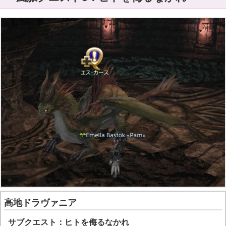
高地ドラヴァニア
サブクエスト：ヒトを侮るなかれ