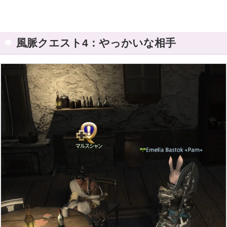
風脈クエスト4：やっかいな相手