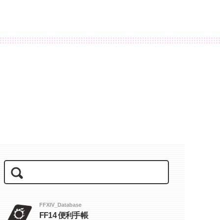
FFXIV_Database
FF14 便利手帳