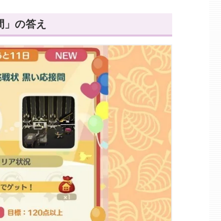
間」の答え