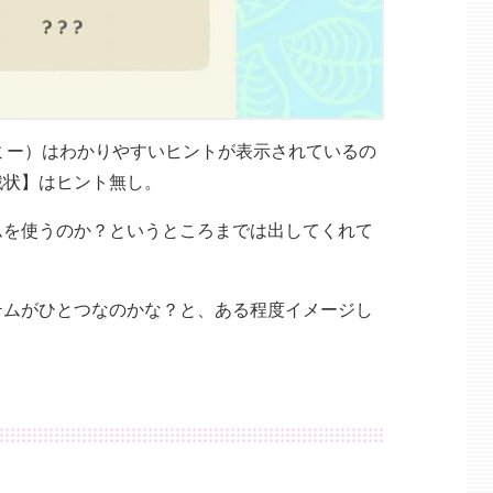
ミー）はわかりやすいヒントが表示されているの
戦状】はヒント無し。
ムを使うのか？というところまでは出してくれて
。
テムがひとつなのかな？と、ある程度イメージし