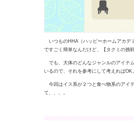
いつものHHA（ハッピーホームアカデ
ですごく簡単なんだけど、【タクミの挑
でも、大体のどんなジャンルのアイテ
いるので、それを参考にして考えればOK
今回はイス系が２つと食べ物系のアイ
て、、、。