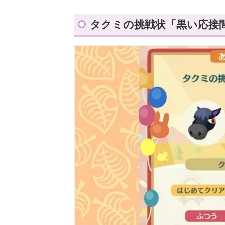
タクミの挑戦状「黒い応接