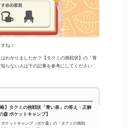
ますね！
えはわかりましたか？【タクミの挑戦状】の「青
だ知らない人は下の記事を参考にしてください
攻略】タクミの挑戦状「青い泉」の答え・正解
の森 ポケットキャンプ】
 ポケットキャンプ（ポケ森）の「タクミの挑戦