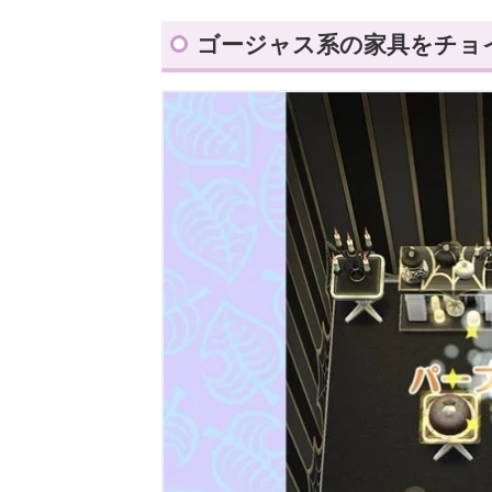
ゴージャス系の家具をチョ