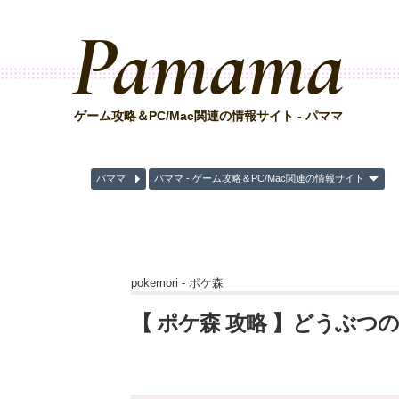
Pamama
ゲーム攻略＆PC/Mac関連の情報サイト - パママ
パママ
パママ - ゲーム攻略＆PC/Mac関連の情報サイト
pokemori -
ポケ森
【 ポケ森 攻略 】どうぶつ