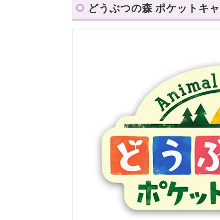
どうぶつの森 ポケットキャン