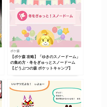
ポケ森
【ポケ森 攻略】「ゆきのスノードーム」
の集め方・冬をぎゅっとスノードーム
【どうぶつの森 ポケットキャンプ】