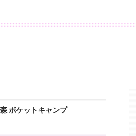
の森 ポケットキャンプ