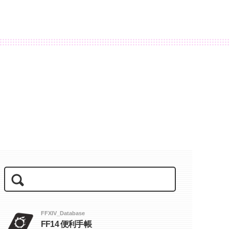
FFXIV_Database
FF14 便利手帳