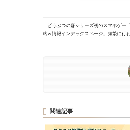
どうぶつの森シリーズ初のスマホゲー「ど
略＆情報インデックスページ。頻繁に行
関連記事