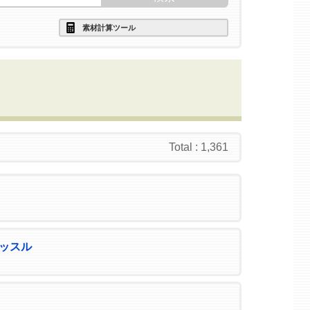
素材計算ツール
Total : 1,361
ッスル