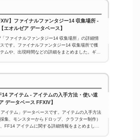
 FFXIV】ファイナルファンタジー14 収集場所 -
【エオルゼア データベース】
FFXIV「ファイナルファンタジー14 収集場所」の詳細情
スです。ファイナルファンタジー14 収集場所で獲
テムや、出現時間などの詳細をまとめました。ギャ
際に役立ててください。
FF14 アイテム - アイテムの入手方法・使い道
 データベース FFXIV】
F14 アイテム」データベースです。アイテムの入手方法
採集、モンスターからドロップ、クラフター制作）
、FF14 アイテムに関する詳細情報をまとめまし