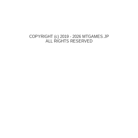
COPYRIGHT (c) 2019 - 2026 MTGAMES.JP
ALL RIGHTS RESERVED