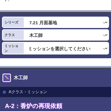
シリーズ
クラス
ミッショ
ン
木工師
Aクラス・ミッション
A-2：香炉の再現依頼