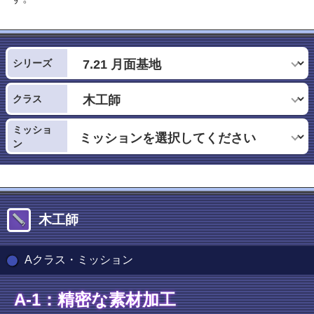
シリーズ
クラス
ミッショ
ン
木工師
Aクラス・ミッション
A-1：精密な素材加工