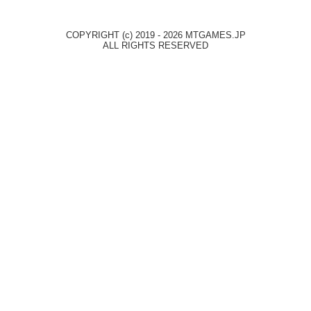
COPYRIGHT (c) 2019 - 2026 MTGAMES.JP
ALL RIGHTS RESERVED