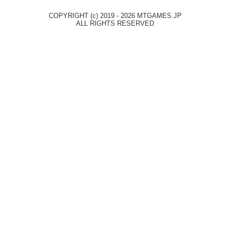
COPYRIGHT (c) 2019 - 2026 MTGAMES.JP
ALL RIGHTS RESERVED