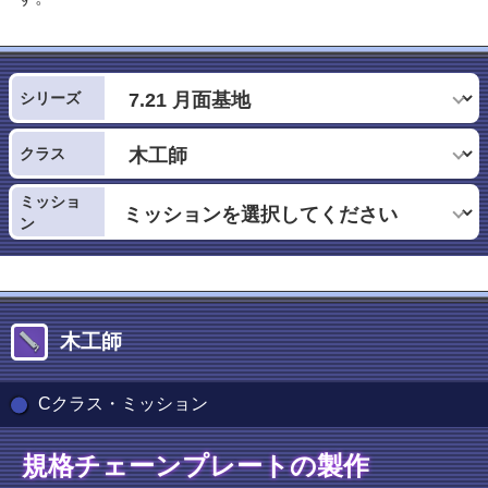
シリーズ
クラス
ミッショ
ン
木工師
Cクラス・ミッション
規格チェーンプレートの製作