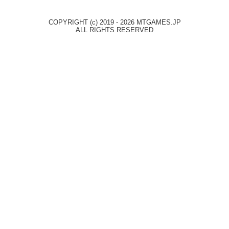
COPYRIGHT (c) 2019 - 2026 MTGAMES.JP
ALL RIGHTS RESERVED