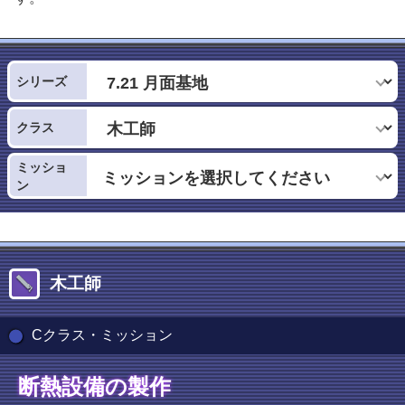
シリーズ
クラス
ミッショ
ン
木工師
Cクラス・ミッション
断熱設備の製作