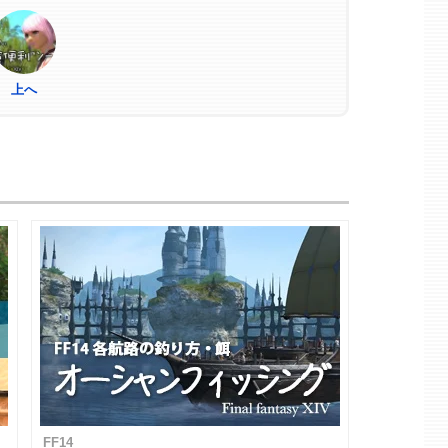
上へ
FF14