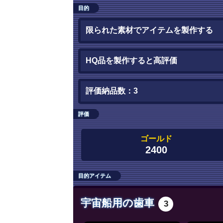
目的
限られた素材でアイテムを製作する
HQ品を製作すると高評価
評価納品数：3
評価
ゴールド
2400
目的アイテム
宇宙船用の歯車
3