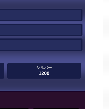
シルバー
1200