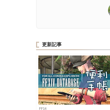
更新記事
FF14