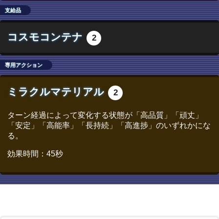
支給品
コスモコンテナ
2
専用アクション
ミラクルマテリアル
2
ターン経過によって変化する状態が「高品質」「頑丈」
「安定」「高能率」「長持続」「高進捗」のいずれかにな
る。
効果時間：45秒