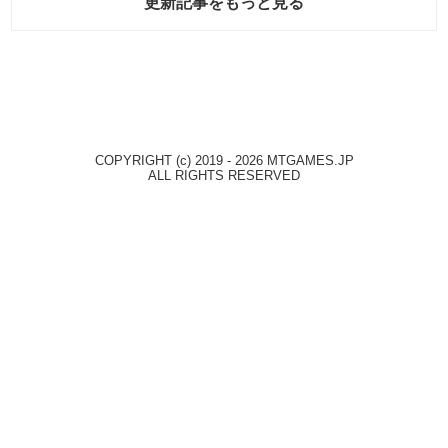
更新記事をもっと見る
COPYRIGHT (c) 2019 - 2026 MTGAMES.JP
ALL RIGHTS RESERVED