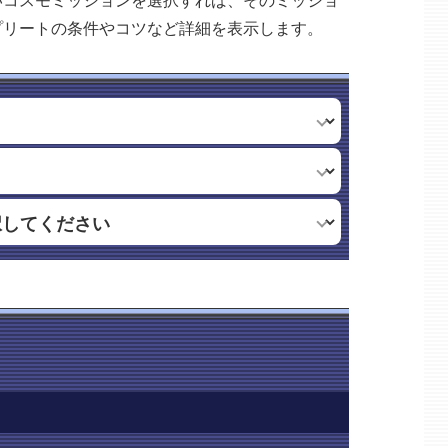
いコスモミッションを選択すれば、そのミッショ
プリートの条件やコツなど詳細を表示します。