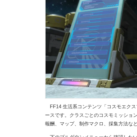
FF14 生活系コンテンツ「コスモエク
ースです。クラスごとのコスモミッショ
報酬、マップ、制作マクロ、採集方法な