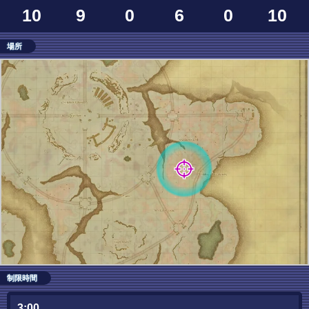
10
9
0
6
0
10
場所
制限時間
3:00