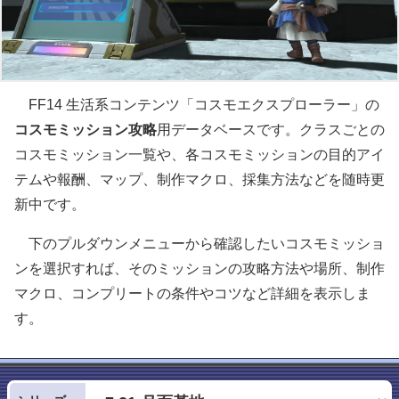
FF14 生活系コンテンツ「コスモエクスプローラー」の
コスモミッション攻略
用データベースです。クラスごとの
コスモミッション一覧や、各コスモミッションの目的アイ
テムや報酬、マップ、制作マクロ、採集方法などを随時更
新中です。
下のプルダウンメニューから確認したいコスモミッショ
ンを選択すれば、そのミッションの攻略方法や場所、制作
マクロ、コンプリートの条件やコツなど詳細を表示しま
す。