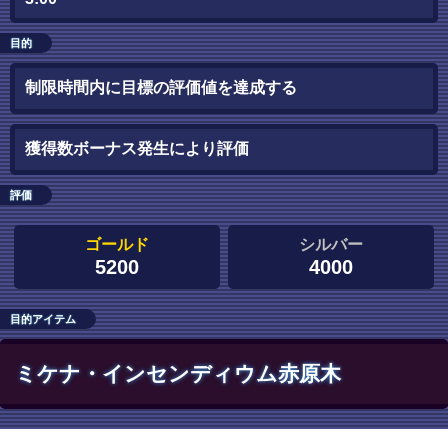
目的
制限時間内に目標の評価値を達成する
獲得数ボーナス発生により評価
評価
ゴールド
シルバー
5200
4000
目的アイテム
ミケナ・インセンディウム赤原木