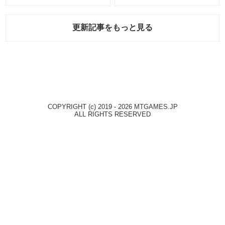
報」！
更新記事をもっと見る
COPYRIGHT (c) 2019 - 2026 MTGAMES.JP
ALL RIGHTS RESERVED