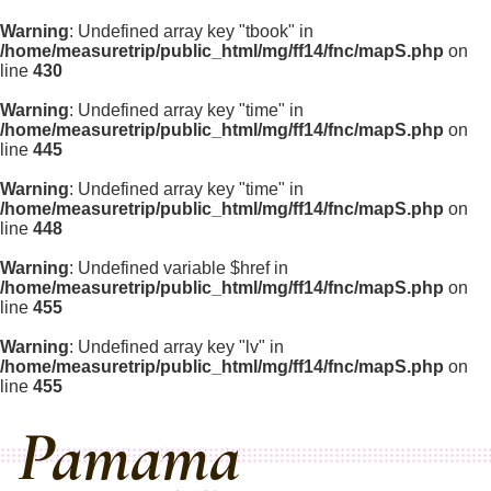
Warning
: Undefined array key "tbook" in
/home/measuretrip/public_html/mg/ff14/fnc/mapS.php
on
line
430
Warning
: Undefined array key "time" in
/home/measuretrip/public_html/mg/ff14/fnc/mapS.php
on
line
445
Warning
: Undefined array key "time" in
/home/measuretrip/public_html/mg/ff14/fnc/mapS.php
on
line
448
Warning
: Undefined variable $href in
/home/measuretrip/public_html/mg/ff14/fnc/mapS.php
on
line
455
Warning
: Undefined array key "lv" in
/home/measuretrip/public_html/mg/ff14/fnc/mapS.php
on
line
455
Pamama