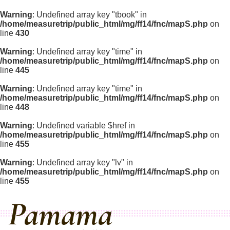
Warning
: Undefined array key "tbook" in
/home/measuretrip/public_html/mg/ff14/fnc/mapS.php
on
line
430
Warning
: Undefined array key "time" in
/home/measuretrip/public_html/mg/ff14/fnc/mapS.php
on
line
445
Warning
: Undefined array key "time" in
/home/measuretrip/public_html/mg/ff14/fnc/mapS.php
on
line
448
Warning
: Undefined variable $href in
/home/measuretrip/public_html/mg/ff14/fnc/mapS.php
on
line
455
Warning
: Undefined array key "lv" in
/home/measuretrip/public_html/mg/ff14/fnc/mapS.php
on
line
455
Pamama