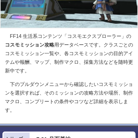
FF14 生活系コンテンツ「コスモエクスプローラー」の
コスモミッション攻略
用データベースです。クラスごとの
コスモミッション一覧や、各コスモミッションの目的アイ
テムや報酬、マップ、制作マクロ、採集方法などを随時更
新中です。
下のプルダウンメニューから確認したいコスモミッショ
ンを選択すれば、そのミッションの攻略方法や場所、制作
マクロ、コンプリートの条件やコツなど詳細を表示しま
す。