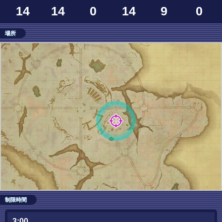
14
14
0
14
9
0
場所
制限時間
3:00