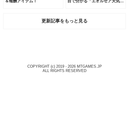
＆報酬アイテム！
目で分かる「エオルゼア天気予
報」！
更新記事をもっと見る
COPYRIGHT (c) 2019 - 2026 MTGAMES.JP
ALL RIGHTS RESERVED