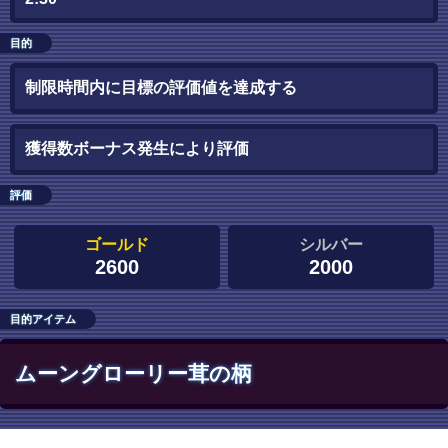
目的
制限時間内に目標の評価値を達成する
獲得数ボーナス発生により評価
評価
ゴールド
シルバー
2600
2000
目的アイテム
ムーングローリー茸の柄