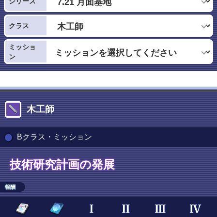
シリーズ
クラス
ミッショ
ン
木工師
Bクラス・ミッション
技術研究計画の発展
報酬