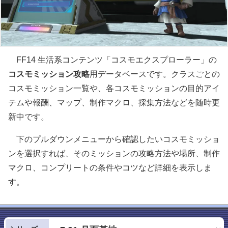
FF14 生活系コンテンツ「コスモエクスプローラー」の
コスモミッション攻略
用データベースです。クラスごとの
コスモミッション一覧や、各コスモミッションの目的アイ
テムや報酬、マップ、制作マクロ、採集方法などを随時更
新中です。
下のプルダウンメニューから確認したいコスモミッショ
ンを選択すれば、そのミッションの攻略方法や場所、制作
マクロ、コンプリートの条件やコツなど詳細を表示しま
す。