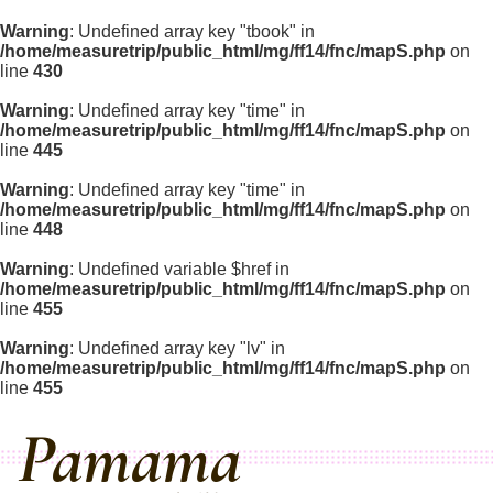
Warning
: Undefined array key "tbook" in
/home/measuretrip/public_html/mg/ff14/fnc/mapS.php
on
line
430
Warning
: Undefined array key "time" in
/home/measuretrip/public_html/mg/ff14/fnc/mapS.php
on
line
445
Warning
: Undefined array key "time" in
/home/measuretrip/public_html/mg/ff14/fnc/mapS.php
on
line
448
Warning
: Undefined variable $href in
/home/measuretrip/public_html/mg/ff14/fnc/mapS.php
on
line
455
Warning
: Undefined array key "lv" in
/home/measuretrip/public_html/mg/ff14/fnc/mapS.php
on
line
455
Pamama