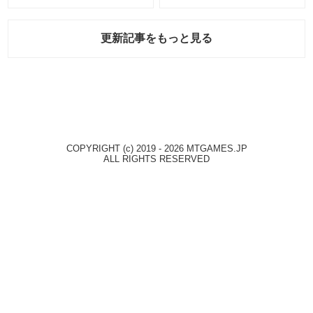
報」！
更新記事をもっと見る
COPYRIGHT (c) 2019 - 2026 MTGAMES.JP
ALL RIGHTS RESERVED