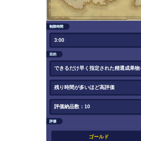
制限時間
3:00
目的
できるだけ早く指定された精選成果物
残り時間が多いほど高評価
評価納品数：10
評価
ゴールド