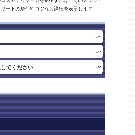
いコスモミッションを選択すれば、そのミッショ
プリートの条件やコツなど詳細を表示します。