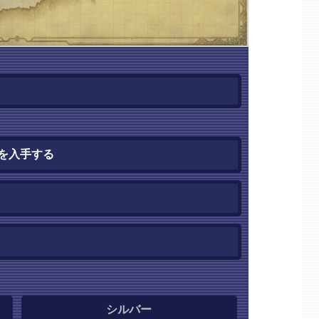
を入手する
シルバー