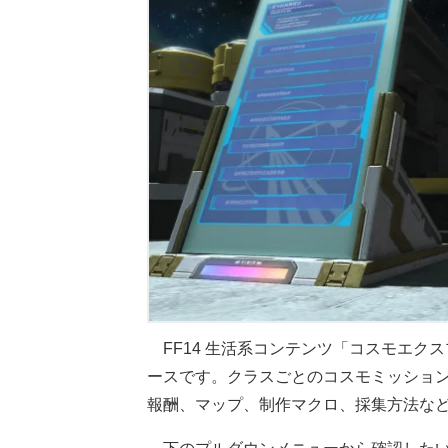
FF14 生活系コンテンツ「コスモエク
ースです。クラスごとのコスモミッショ
報酬、マップ、制作マクロ、採集方法な