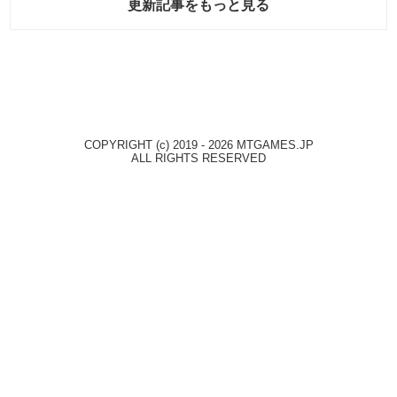
更新記事をもっと見る
COPYRIGHT (c) 2019 - 2026 MTGAMES.JP
ALL RIGHTS RESERVED