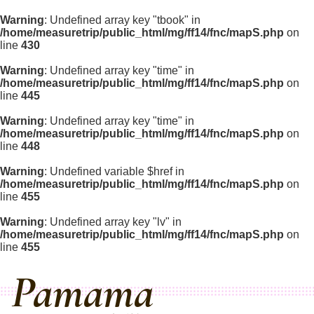
Warning
: Undefined array key "tbook" in
/home/measuretrip/public_html/mg/ff14/fnc/mapS.php
on
line
430
Warning
: Undefined array key "time" in
/home/measuretrip/public_html/mg/ff14/fnc/mapS.php
on
line
445
Warning
: Undefined array key "time" in
/home/measuretrip/public_html/mg/ff14/fnc/mapS.php
on
line
448
Warning
: Undefined variable $href in
/home/measuretrip/public_html/mg/ff14/fnc/mapS.php
on
line
455
Warning
: Undefined array key "lv" in
/home/measuretrip/public_html/mg/ff14/fnc/mapS.php
on
line
455
Pamama