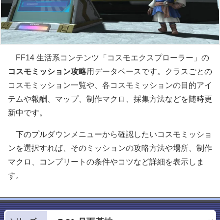
FF14 生活系コンテンツ「コスモエクスプローラー」の
コスモミッション攻略
用データベースです。クラスごとの
コスモミッション一覧や、各コスモミッションの目的アイ
テムや報酬、マップ、制作マクロ、採集方法などを随時更
新中です。
下のプルダウンメニューから確認したいコスモミッショ
ンを選択すれば、そのミッションの攻略方法や場所、制作
マクロ、コンプリートの条件やコツなど詳細を表示しま
す。