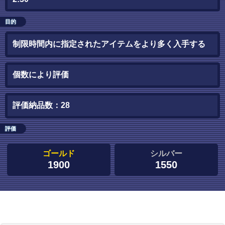
目的
制限時間内に指定されたアイテムをより多く入手する
個数により評価
評価納品数：28
評価
ゴールド
シルバー
1900
1550