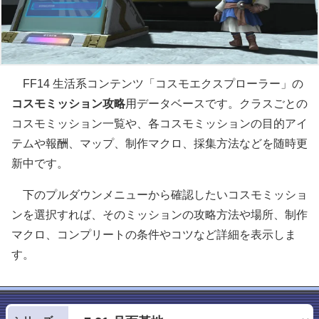
FF14 生活系コンテンツ「コスモエクスプローラー」の
コスモミッション攻略
用データベースです。クラスごとの
コスモミッション一覧や、各コスモミッションの目的アイ
テムや報酬、マップ、制作マクロ、採集方法などを随時更
新中です。
下のプルダウンメニューから確認したいコスモミッショ
ンを選択すれば、そのミッションの攻略方法や場所、制作
マクロ、コンプリートの条件やコツなど詳細を表示しま
す。