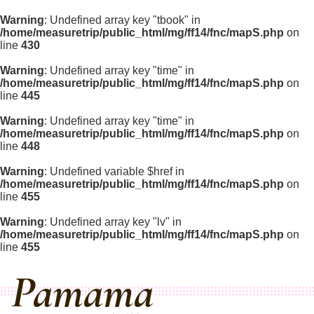
Warning
: Undefined array key "tbook" in
/home/measuretrip/public_html/mg/ff14/fnc/mapS.php
on
line
430
Warning
: Undefined array key "time" in
/home/measuretrip/public_html/mg/ff14/fnc/mapS.php
on
line
445
Warning
: Undefined array key "time" in
/home/measuretrip/public_html/mg/ff14/fnc/mapS.php
on
line
448
Warning
: Undefined variable $href in
/home/measuretrip/public_html/mg/ff14/fnc/mapS.php
on
line
455
Warning
: Undefined array key "lv" in
/home/measuretrip/public_html/mg/ff14/fnc/mapS.php
on
line
455
Pamama