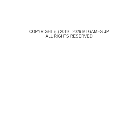
COPYRIGHT (c) 2019 - 2026 MTGAMES.JP
ALL RIGHTS RESERVED