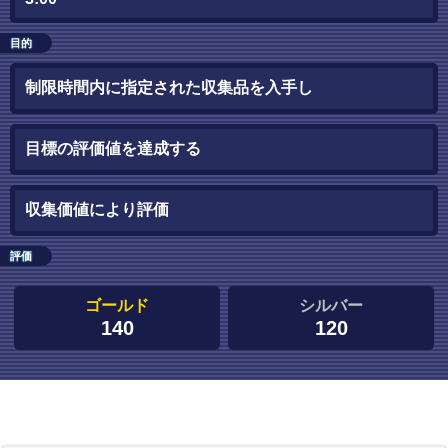
目的
制限時間内に指定された収集品を入手し
目標の評価値を達成する
収集価値により評価
評価
ゴールド
シルバー
140
120