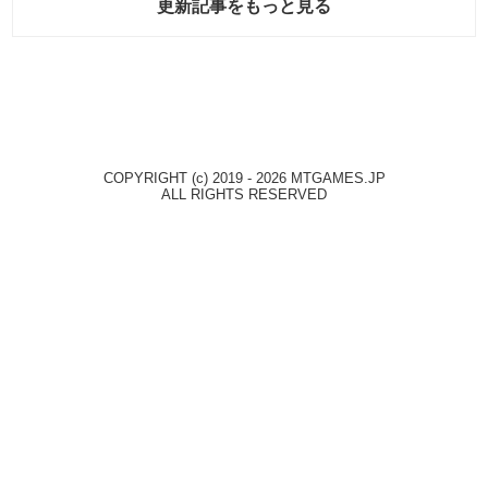
更新記事をもっと見る
COPYRIGHT (c) 2019 - 2026 MTGAMES.JP
ALL RIGHTS RESERVED