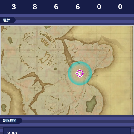
3
8
6
6
0
0
場所
制限時間
3:00