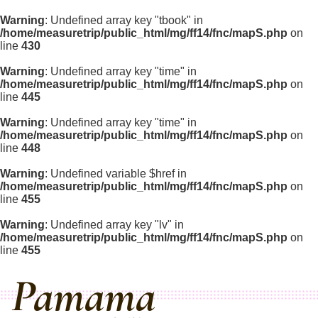
Warning
: Undefined array key "tbook" in
/home/measuretrip/public_html/mg/ff14/fnc/mapS.php
on
line
430
Warning
: Undefined array key "time" in
/home/measuretrip/public_html/mg/ff14/fnc/mapS.php
on
line
445
Warning
: Undefined array key "time" in
/home/measuretrip/public_html/mg/ff14/fnc/mapS.php
on
line
448
Warning
: Undefined variable $href in
/home/measuretrip/public_html/mg/ff14/fnc/mapS.php
on
line
455
Warning
: Undefined array key "lv" in
/home/measuretrip/public_html/mg/ff14/fnc/mapS.php
on
line
455
Pamama