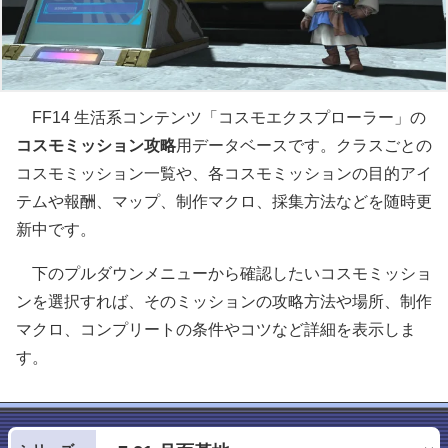
FF14 生活系コンテンツ「コスモエクスプローラー」の
コスモミッション攻略
用データベースです。クラスごとの
コスモミッション一覧や、各コスモミッションの目的アイ
テムや報酬、マップ、制作マクロ、採集方法などを随時更
新中です。
下のプルダウンメニューから確認したいコスモミッショ
ンを選択すれば、そのミッションの攻略方法や場所、制作
マクロ、コンプリートの条件やコツなど詳細を表示しま
す。