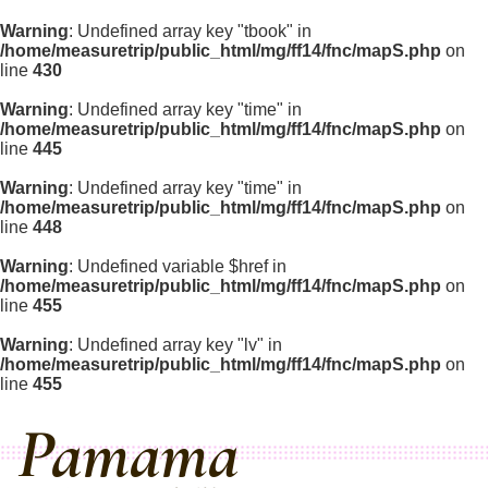
Warning
: Undefined array key "tbook" in
/home/measuretrip/public_html/mg/ff14/fnc/mapS.php
on
line
430
Warning
: Undefined array key "time" in
/home/measuretrip/public_html/mg/ff14/fnc/mapS.php
on
line
445
Warning
: Undefined array key "time" in
/home/measuretrip/public_html/mg/ff14/fnc/mapS.php
on
line
448
Warning
: Undefined variable $href in
/home/measuretrip/public_html/mg/ff14/fnc/mapS.php
on
line
455
Warning
: Undefined array key "lv" in
/home/measuretrip/public_html/mg/ff14/fnc/mapS.php
on
line
455
Pamama