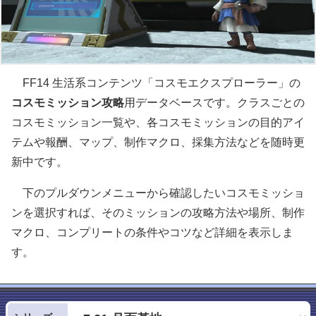
FF14 生活系コンテンツ「コスモエクスプローラー」の
コスモミッション攻略
用データベースです。クラスごとの
コスモミッション一覧や、各コスモミッションの目的アイ
テムや報酬、マップ、制作マクロ、採集方法などを随時更
新中です。
下のプルダウンメニューから確認したいコスモミッショ
ンを選択すれば、そのミッションの攻略方法や場所、制作
マクロ、コンプリートの条件やコツなど詳細を表示しま
す。