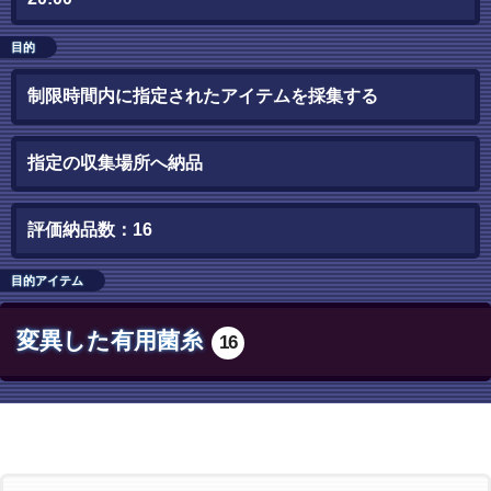
目的
制限時間内に指定されたアイテムを採集する
指定の収集場所へ納品
評価納品数：16
目的アイテム
変異した有用菌糸
16