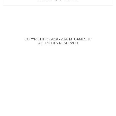
COPYRIGHT (c) 2019 - 2026 MTGAMES.JP
ALL RIGHTS RESERVED