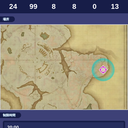
24
99
8
8
0
13
場所
制限時間
20:00