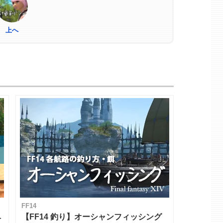
上へ
FF14
ベ
【FF14 釣り】オーシャンフィッシング