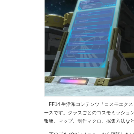
FF14 生活系コンテンツ「コスモエク
ースです。クラスごとのコスモミッショ
報酬、マップ、制作マクロ、採集方法な