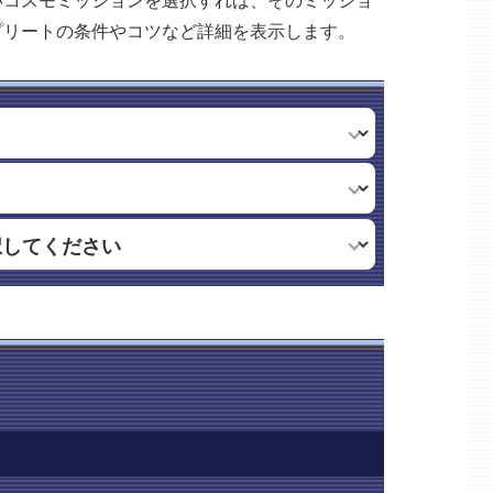
いコスモミッションを選択すれば、そのミッショ
プリートの条件やコツなど詳細を表示します。