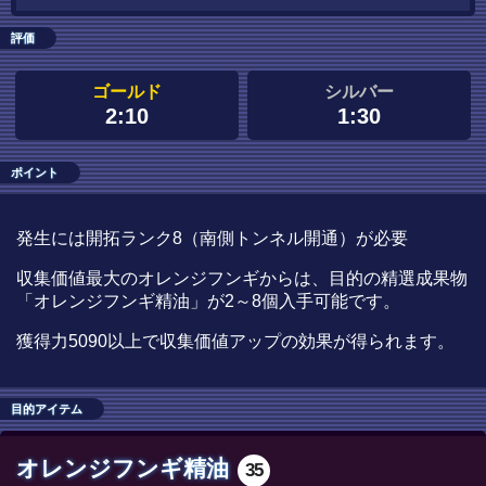
評価
ゴールド
シルバー
2:10
1:30
ポイント
発生には開拓ランク8（南側トンネル開通）が必要
収集価値最大のオレンジフンギからは、目的の精選成果物
「オレンジフンギ精油」が2～8個入手可能です。
獲得力5090以上で収集価値アップの効果が得られます。
目的アイテム
オレンジフンギ精油
35