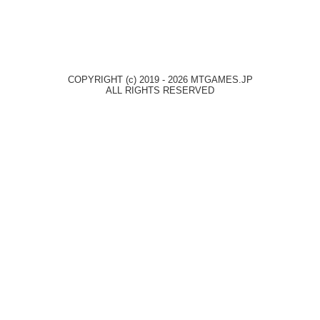
COPYRIGHT (c) 2019 - 2026 MTGAMES.JP
ALL RIGHTS RESERVED