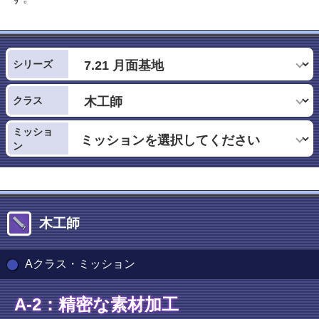
シリーズ
クラス
ミッショ
ン
木工師
Aクラス・ミッション
A-2：精密な素材加工