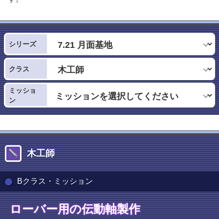
シリーズ
クラス
ミッショ
ン
木工師
Bクラス・ミッション
ローバー用の伝動軸製作