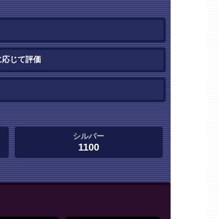
に応じて評価
シルバー
1100