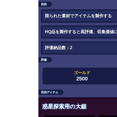
目的
限られた素材でアイテムを製作する
HQ品を製作すると高評価、収集価値
評価納品数：2
評価
ゴールド
2500
目的アイテム
惑星探索用の大鋸