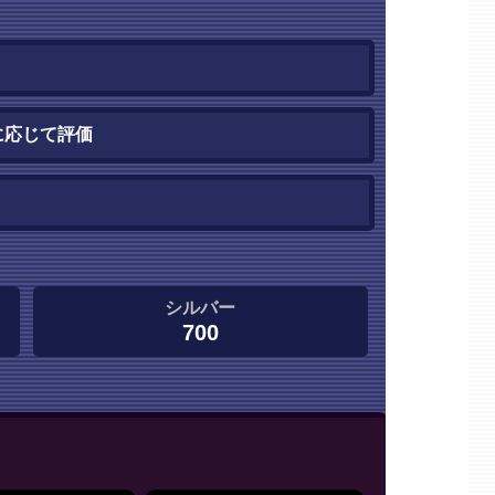
に応じて評価
シルバー
700