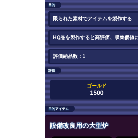
目的
限られた素材でアイテムを製作する
HQ品を製作すると高評価、収集価値
評価納品数：1
評価
ゴールド
1500
目的アイテム
設備改良用の大型炉