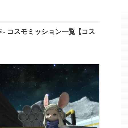
作 - コスモミッション一覧【コス