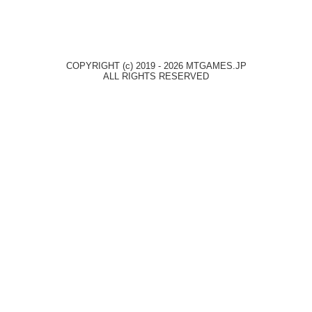
COPYRIGHT (c) 2019 - 2026 MTGAMES.JP
ALL RIGHTS RESERVED