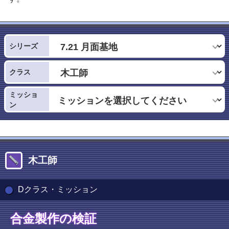
シリーズ
クラス
ミッショ
ン
木工師
Dクラス・ミッション
合金製作の検証