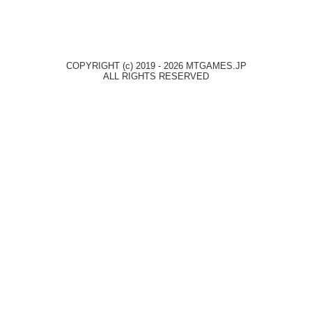
COPYRIGHT (c) 2019 - 2026 MTGAMES.JP
ALL RIGHTS RESERVED