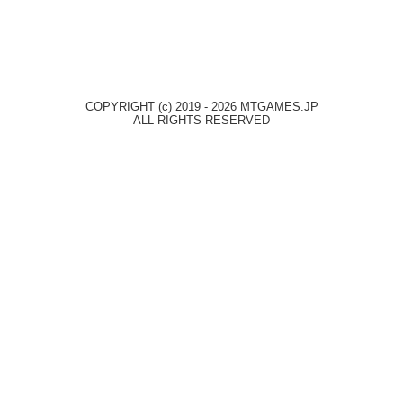
COPYRIGHT (c) 2019 - 2026 MTGAMES.JP
ALL RIGHTS RESERVED