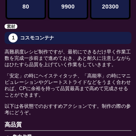
80
9900
20300
素材
1
コスモコンテナ
高難易度レシピ制作ですが、最初にできるだけ早く作業工
数を完成一歩前まで進めておき、あと耐久に注意しながら
はひたすら品質を上げていく作業をしていきます。
「安定」の時にヘイスティタッチ、「高能率」の時にマニ
ピュレーションやグレートストライドなどをうまく合わせ
れば、CPに余裕を持って品質最高まで高めて完成させる
ことができます。
以下は各状態でのおすすめアクションです。制作の際の参
考にどうぞ。
高品質