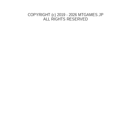
COPYRIGHT (c) 2019 - 2026 MTGAMES.JP
ALL RIGHTS RESERVED