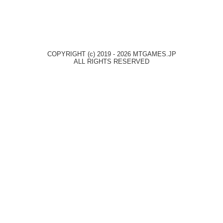
COPYRIGHT (c) 2019 - 2026 MTGAMES.JP
ALL RIGHTS RESERVED