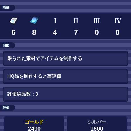
報酬
6
8
4
7
0
0
目的
限られた素材でアイテムを制作する
HQ品を制作すると高評価
評価納品数：3
評価
ゴールド
シルバー
2400
1600