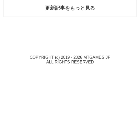
更新記事をもっと見る
COPYRIGHT (c) 2019 - 2026 MTGAMES.JP
ALL RIGHTS RESERVED