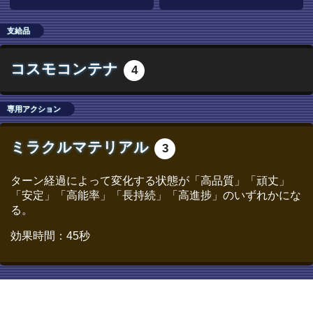
支給品
コスモコンテナ
4
専用アクション
ミラクルマテリアル
3
ターン経過によって変化する状態が「高品質」「頑丈」
「安定」「高能率」「長持続」「高進捗」のいずれかにな
る。
効果時間：45秒