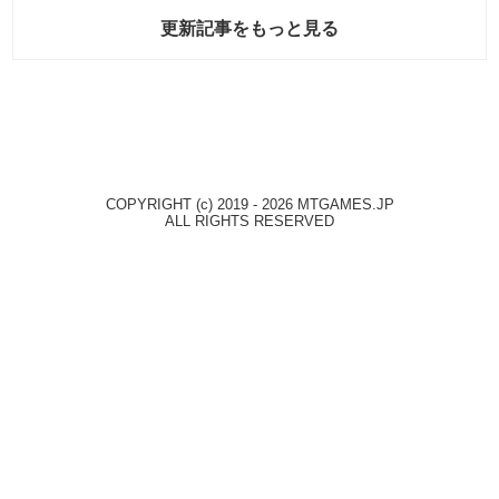
更新記事をもっと見る
COPYRIGHT (c) 2019 - 2026 MTGAMES.JP
ALL RIGHTS RESERVED