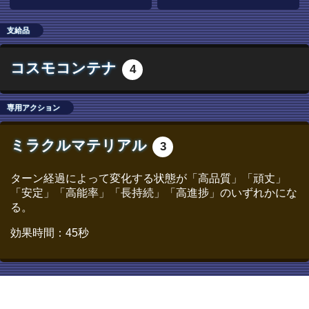
支給品
コスモコンテナ
4
専用アクション
ミラクルマテリアル
3
ターン経過によって変化する状態が「高品質」「頑丈」
「安定」「高能率」「長持続」「高進捗」のいずれかにな
る。
効果時間：45秒