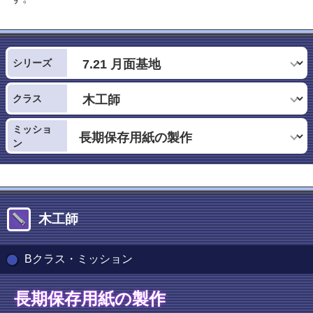
シリーズ
クラス
ミッショ
ン
木工師
Bクラス・ミッション
長期保存用紙の製作